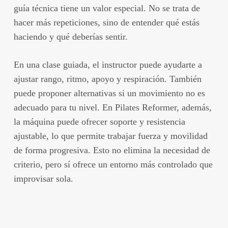
guía técnica tiene un valor especial. No se trata de
hacer más repeticiones, sino de entender qué estás
haciendo y qué deberías sentir.
En una clase guiada, el instructor puede ayudarte a
ajustar rango, ritmo, apoyo y respiración. También
puede proponer alternativas si un movimiento no es
adecuado para tu nivel. En Pilates Reformer, además,
la máquina puede ofrecer soporte y resistencia
ajustable, lo que permite trabajar fuerza y movilidad
de forma progresiva. Esto no elimina la necesidad de
criterio, pero sí ofrece un entorno más controlado que
improvisar sola.