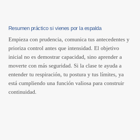
Resumen práctico si vienes por la espalda
Empieza con prudencia, comunica tus antecedentes y
prioriza control antes que intensidad. El objetivo
inicial no es demostrar capacidad, sino aprender a
moverte con más seguridad. Si la clase te ayuda a
entender tu respiración, tu postura y tus límites, ya
está cumpliendo una función valiosa para construir
continuidad.