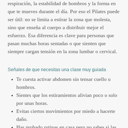
respiración, la estabilidad de hombros y la forma en
que te mueves durante el día. Por eso el Pilates puede
ser útil: no se limita a estirar la zona que molesta,
sino que enseña al cuerpo a distribuir mejor el
esfuerzo. Esa diferencia es clave para personas que
pasan muchas horas sentadas o que sienten que
siempre cargan tensión en la zona lumbar o cervical.
Señales de que necesitas una clase muy guiada
Te cuesta activar abdomen sin tensar cuello u
hombros.
Sientes que los estiramientos alivian poco o solo
por unas horas.
Evitas ciertos movimientos por miedo a hacerte
daño.
Has probado rutinas en casa pero no sabes si las