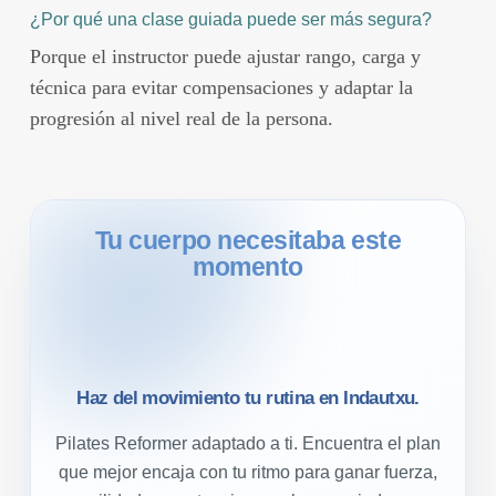
¿Por qué una clase guiada puede ser más segura?
Porque el instructor puede ajustar rango, carga y
técnica para evitar compensaciones y adaptar la
progresión al nivel real de la persona.
Tu cuerpo necesitaba este
momento
Haz del movimiento tu rutina en Indautxu.
Pilates Reformer adaptado a ti. Encuentra el plan
que mejor encaja con tu ritmo para ganar fuerza,