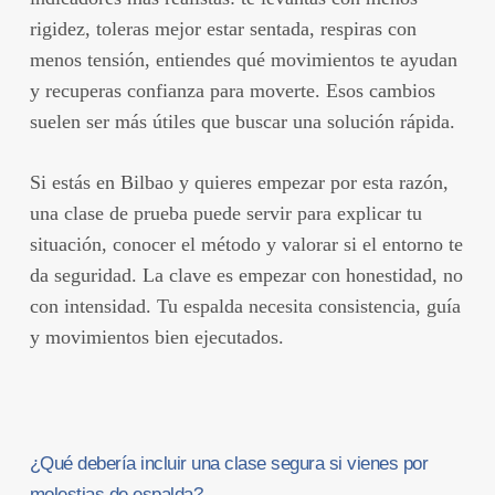
rigidez, toleras mejor estar sentada, respiras con
menos tensión, entiendes qué movimientos te ayudan
y recuperas confianza para moverte. Esos cambios
suelen ser más útiles que buscar una solución rápida.
Si estás en Bilbao y quieres empezar por esta razón,
una clase de prueba puede servir para explicar tu
situación, conocer el método y valorar si el entorno te
da seguridad. La clave es empezar con honestidad, no
con intensidad. Tu espalda necesita consistencia, guía
y movimientos bien ejecutados.
¿Qué debería incluir una clase segura si vienes por
molestias de espalda?