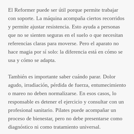
El Reformer puede ser útil porque permite trabajar
con soporte. La máquina acompaña ciertos recorridos
y permite ajustar resistencia. Esto ayuda a personas
que no se sienten seguras en el suelo o que necesitan
referencias claras para moverse. Pero el aparato no
hace magia por sí solo: la diferencia está en cómo se
usa y cómo se adapta.
También es importante saber cuándo parar. Dolor
agudo, irradiación, pérdida de fuerza, entumecimiento
o mareo no deben normalizarse. En esos casos, lo
responsable es detener el ejercicio y consultar con un
profesional sanitario. Pilates puede acompañar un
proceso de bienestar, pero no debe presentarse como
diagnóstico ni como tratamiento universal.