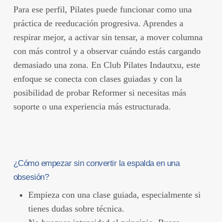
Para ese perfil, Pilates puede funcionar como una
práctica de reeducación progresiva. Aprendes a
respirar mejor, a activar sin tensar, a mover columna
con más control y a observar cuándo estás cargando
demasiado una zona. En Club Pilates Indautxu, este
enfoque se conecta con clases guiadas y con la
posibilidad de probar Reformer si necesitas más
soporte o una experiencia más estructurada.
¿Cómo empezar sin convertir la espalda en una
obsesión?
Empieza con una clase guiada, especialmente si
tienes dudas sobre técnica.