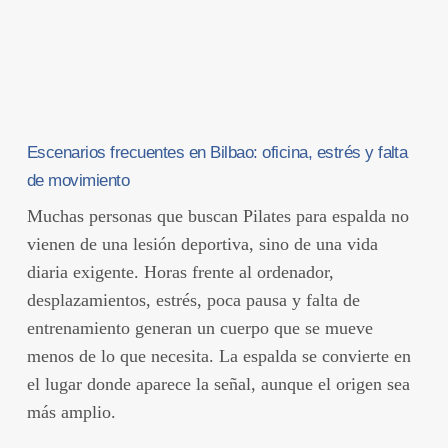
Escenarios frecuentes en Bilbao: oficina, estrés y falta
de movimiento
Muchas personas que buscan Pilates para espalda no
vienen de una lesión deportiva, sino de una vida
diaria exigente. Horas frente al ordenador,
desplazamientos, estrés, poca pausa y falta de
entrenamiento generan un cuerpo que se mueve
menos de lo que necesita. La espalda se convierte en
el lugar donde aparece la señal, aunque el origen sea
más amplio.