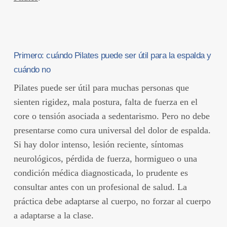
Primero: cuándo Pilates puede ser útil para la espalda y
cuándo no
Pilates puede ser útil para muchas personas que
sienten rigidez, mala postura, falta de fuerza en el
core o tensión asociada a sedentarismo. Pero no debe
presentarse como cura universal del dolor de espalda.
Si hay dolor intenso, lesión reciente, síntomas
neurológicos, pérdida de fuerza, hormigueo o una
condición médica diagnosticada, lo prudente es
consultar antes con un profesional de salud. La
práctica debe adaptarse al cuerpo, no forzar al cuerpo
a adaptarse a la clase.