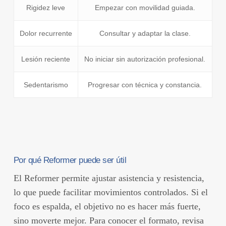
Rigidez leve
Empezar con movilidad guiada.
Dolor recurrente
Consultar y adaptar la clase.
Lesión reciente
No iniciar sin autorización profesional.
Sedentarismo
Progresar con técnica y constancia.
Por qué Reformer puede ser útil
El Reformer permite ajustar asistencia y resistencia,
lo que puede facilitar movimientos controlados. Si el
foco es espalda, el objetivo no es hacer más fuerte,
sino moverte mejor. Para conocer el formato, revisa