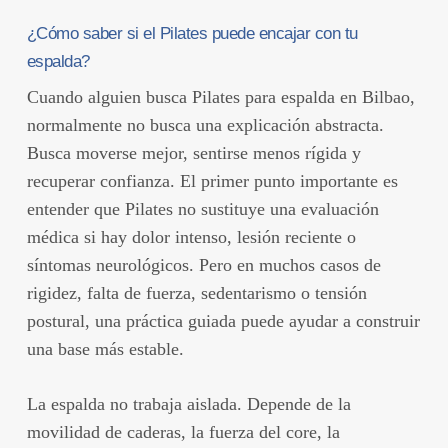
¿Cómo saber si el Pilates puede encajar con tu
espalda?
Cuando alguien busca Pilates para espalda en Bilbao,
normalmente no busca una explicación abstracta.
Busca moverse mejor, sentirse menos rígida y
recuperar confianza. El primer punto importante es
entender que Pilates no sustituye una evaluación
médica si hay dolor intenso, lesión reciente o
síntomas neurológicos. Pero en muchos casos de
rigidez, falta de fuerza, sedentarismo o tensión
postural, una práctica guiada puede ayudar a construir
una base más estable.
La espalda no trabaja aislada. Depende de la
movilidad de caderas, la fuerza del core, la