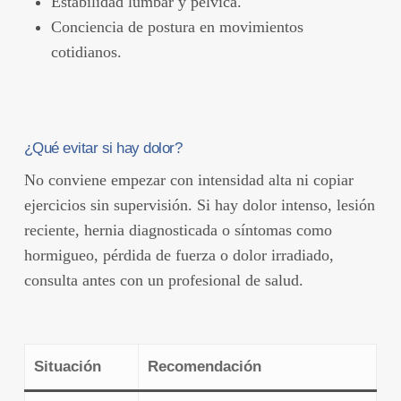
Estabilidad lumbar y pélvica.
Conciencia de postura en movimientos
cotidianos.
¿Qué evitar si hay dolor?
No conviene empezar con intensidad alta ni copiar
ejercicios sin supervisión. Si hay dolor intenso, lesión
reciente, hernia diagnosticada o síntomas como
hormigueo, pérdida de fuerza o dolor irradiado,
consulta antes con un profesional de salud.
Situación
Recomendación