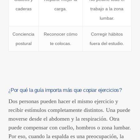
caderas
carga.
trabajo a la zona
lumbar.
Conciencia
Reconocer cómo
Corregir hábitos
postural
te colocas.
fuera del estudio.
¿
Por qué la guía importa más que copiar ejercicios?
Dos personas pueden hacer el mismo ejercicio y
recibir estímulos completamente distintos. Una puede
moverse desde el abdomen y la respiración. Otra
puede compensar con cuello, hombros o zona lumbar.
Por eso, cuando la espalda es una preocupación, la