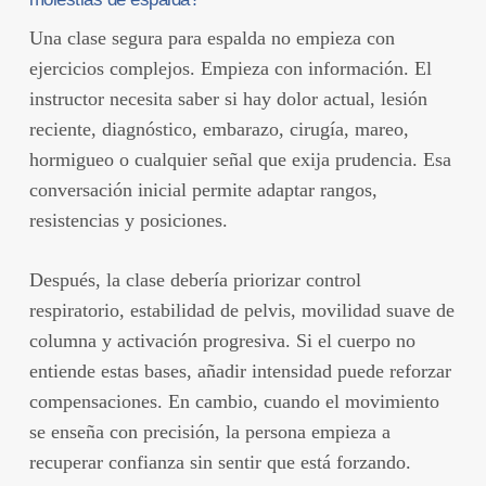
Una clase segura para espalda no empieza con
ejercicios complejos. Empieza con información. El
instructor necesita saber si hay dolor actual, lesión
reciente, diagnóstico, embarazo, cirugía, mareo,
hormigueo o cualquier señal que exija prudencia. Esa
conversación inicial permite adaptar rangos,
resistencias y posiciones.
Después, la clase debería priorizar control
respiratorio, estabilidad de pelvis, movilidad suave de
columna y activación progresiva. Si el cuerpo no
entiende estas bases, añadir intensidad puede reforzar
compensaciones. En cambio, cuando el movimiento
se enseña con precisión, la persona empieza a
recuperar confianza sin sentir que está forzando.