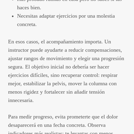
haces bien.
Necesitas adaptar ejercicios por una molestia
concreta.
En esos casos, el acompañamiento importa. Un
instructor puede ayudarte a reducir compensaciones,
ajustar rangos de movimiento y elegir una progresión
segura. El objetivo inicial no debería ser hacer
ejercicios difíciles, sino recuperar control: respirar
mejor, estabilizar la pelvis, mover la columna con
menos rigidez y fortalecer sin añadir tensión
innecesaria.
Para medir progreso, evita prometerte que el dolor
desaparecerá en una fecha concreta. Observa
indicadores más realistas: te levantas con menos