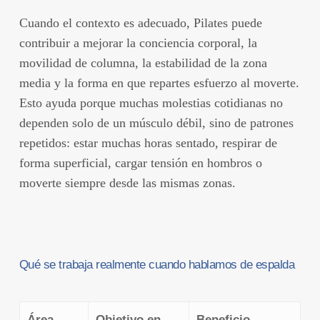
Cuando el contexto es adecuado, Pilates puede
contribuir a mejorar la conciencia corporal, la
movilidad de columna, la estabilidad de la zona
media y la forma en que repartes esfuerzo al moverte.
Esto ayuda porque muchas molestias cotidianas no
dependen solo de un músculo débil, sino de patrones
repetidos: estar muchas horas sentado, respirar de
forma superficial, cargar tensión en hombros o
moverte siempre desde las mismas zonas.
Qué se trabaja realmente cuando hablamos de espalda
Área
Objetivo en
Beneficio