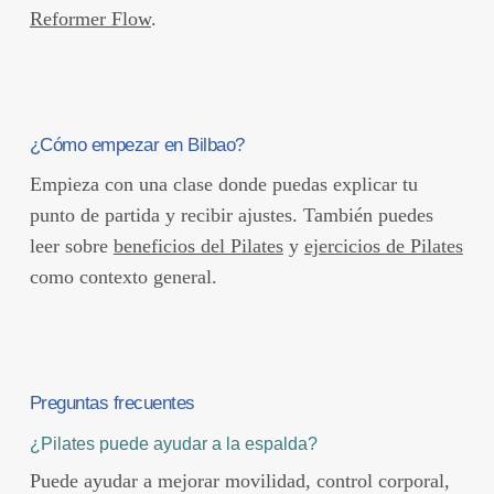
Reformer Flow
.
¿Cómo empezar en Bilbao?
Empieza con una clase donde puedas explicar tu
punto de partida y recibir ajustes. También puedes
leer sobre
beneficios del Pilates
y
ejercicios de Pilates
como contexto general.
Preguntas frecuentes
¿Pilates puede ayudar a la espalda?
Puede ayudar a mejorar movilidad, control corporal,