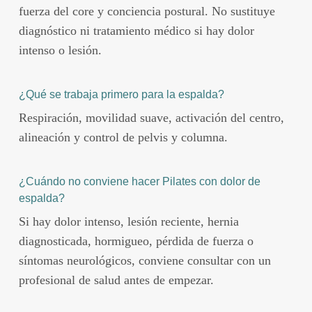
fuerza del core y conciencia postural. No sustituye
diagnóstico ni tratamiento médico si hay dolor
intenso o lesión.
¿Qué se trabaja primero para la espalda?
Respiración, movilidad suave, activación del centro,
alineación y control de pelvis y columna.
¿Cuándo no conviene hacer Pilates con dolor de
espalda?
Si hay dolor intenso, lesión reciente, hernia
diagnosticada, hormigueo, pérdida de fuerza o
síntomas neurológicos, conviene consultar con un
profesional de salud antes de empezar.