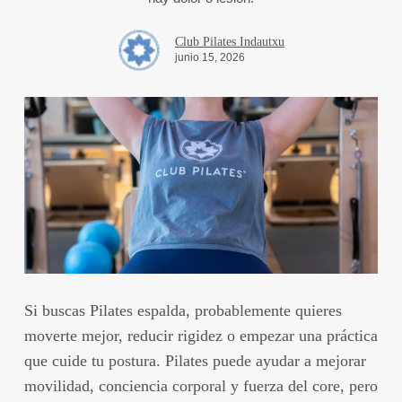
Club Pilates Indautxu
junio 15, 2026
Si buscas
Pilates espalda
, probablemente quieres
moverte mejor, reducir rigidez o empezar una práctica
que cuide tu postura. Pilates puede ayudar a mejorar
movilidad, conciencia corporal y fuerza del core, pero