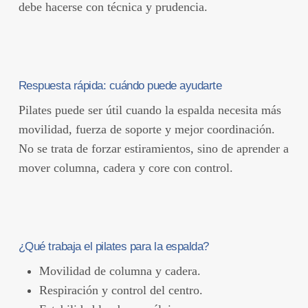
debe hacerse con técnica y prudencia.
Respuesta rápida: cuándo puede ayudarte
Pilates puede ser útil cuando la espalda necesita más
movilidad, fuerza de soporte y mejor coordinación.
No se trata de forzar estiramientos, sino de aprender a
mover columna, cadera y core con control.
¿Qué trabaja el pilates para la espalda?
Movilidad de columna y cadera.
Respiración y control del centro.