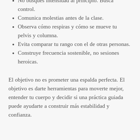
No busques intensidad al principio. Busca
control.
Comunica molestias antes de la clase.
Observa cómo respiras y cómo se mueve tu
pelvis y columna.
Evita comparar tu rango con el de otras personas.
Construye frecuencia sostenible, no sesiones
heroicas.
El objetivo no es prometer una espalda perfecta. El
objetivo es darte herramientas para moverte mejor,
entender tu cuerpo y decidir si una práctica guiada
puede ayudarte a construir más estabilidad y
confianza.