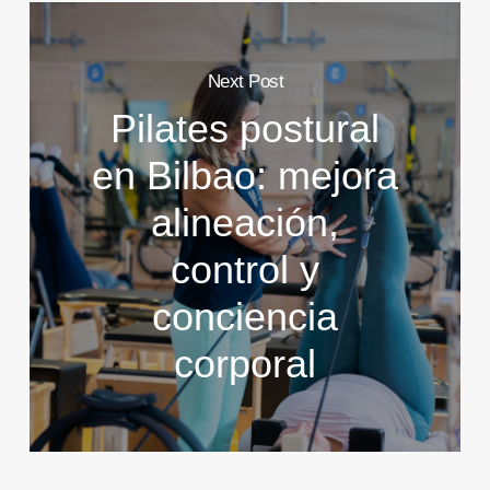
Next Post
Pilates postural
en Bilbao: mejora
alineación,
control y
conciencia
corporal