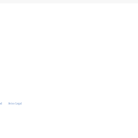
ad
Aviso Legal